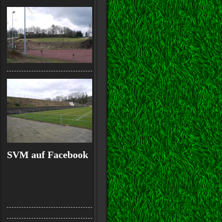
SVM auf Facebook