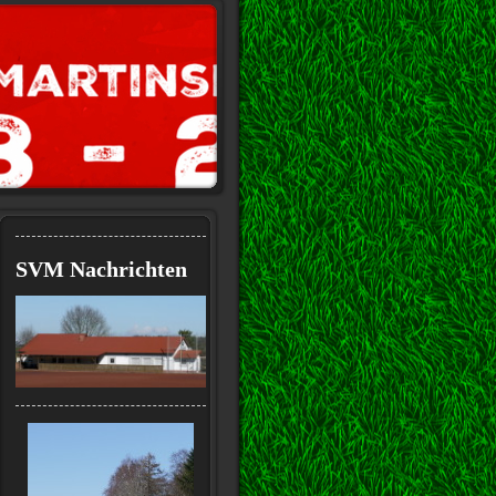
SVM Nachrichten